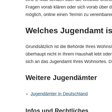
Fragen vorab klären oder sich vorab über d
möglich, online einen Termin zu vereinbare
Welches Jugendamt is
Grundsätzlich ist die Behörde Ihres Wohnsi
überhaupt nicht in Ihrem Haushalt lebt ode
sich an das Jugendamt Ihres Wohnortes. Dor
Weitere Jugendämter
Jugendämter in Deutschland
Infos und Rechtliches