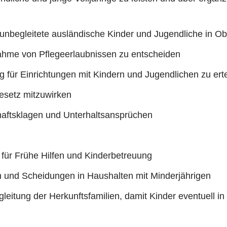
 unbegleitete ausländische Kinder und Jugendliche in 
nahme von Pflegeerlaubnissen zu entscheiden
 für Einrichtungen mit Kindern und Jugendlichen zu erte
esetz mitzuwirken
haftsklagen und Unterhaltsansprüchen
 für Frühe Hilfen und Kinderbetreuung
n und Scheidungen in Haushalten mit Minderjährigen
gleitung der Herkunftsfamilien, damit Kinder eventuell 