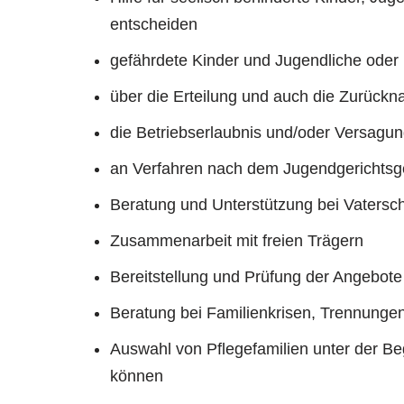
entscheiden
gefährdete Kinder und Jugendliche oder
über die Erteilung und auch die Zurück
die Betriebserlaubnis und/oder Versagung
an Verfahren nach dem Jugendgerichtsg
Beratung und Unterstützung bei Vatersc
Zusammenarbeit mit freien Trägern
Bereitstellung und Prüfung der Angebote
Beratung bei Familienkrisen, Trennunge
Auswahl von Pflegefamilien unter der Be
können