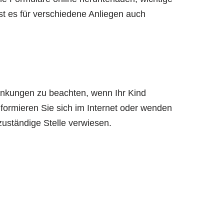
st es für verschiedene Anliegen auch
ränkungen zu beachten, wenn Ihr Kind
nformieren Sie sich im Internet oder wenden
zuständige Stelle verwiesen.