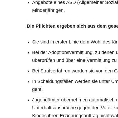
Angebote eines ASD (Allgemeiner Sozial
Minderjährigen.
Die Pflichten ergeben sich aus dem ges
Sie sind in erster Linie dem Wohl des Ki
Bei der Adoptionsvermittlung, zu denen 
überprüfen und über eine Vermittlung zu
Bei Strafverfahren werden sie von den Ge
In Scheidungsfällen werden sie unter U
geht.
Jugendämter übernehmen automatisch die 
Unterhaltsansprüche gegen den Vater zu
Kindes ihren Erziehungsauftrag nicht w