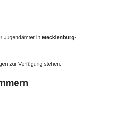
r Jugendämter in
Mecklenburg-
ragen zur Verfügung stehen.
ommern