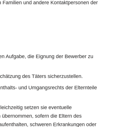
ch Familien und andere Kontaktpersonen der
ren Aufgabe, die Eignung der Bewerber zu
chätzung des Täters sicherzustellen.
thalts- und Umgangsrechts der Elternteile
ichzeitig setzen sie eventuelle
 übernommen, sofern die Eltern des
aufenthalten, schweren Erkrankungen oder