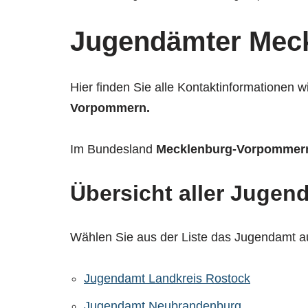
Jugendämter Mec
Hier finden Sie alle Kontaktinformationen 
Vorpommern.
Im Bundesland
Mecklenburg-Vorpommer
Übersicht aller Juge
Wählen Sie aus der Liste das Jugendamt a
Jugendamt Landkreis Rostock
Jugendamt Neubrandenburg