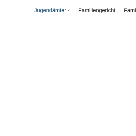
Jugendämter
Familiengericht
Fami