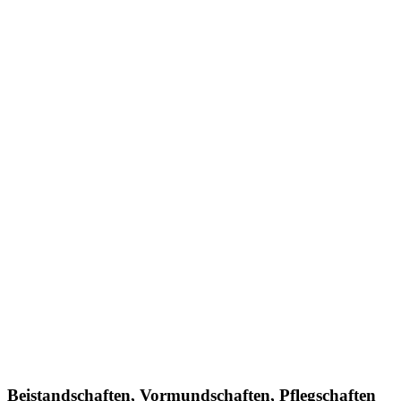
Beistandschaften, Vormundschaften, Pflegschaften