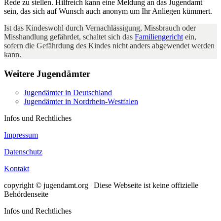
Rede zu stellen. Hilfreich kann eine Meldung an das Jugendamt
sein, das sich auf Wunsch auch anonym um Ihr Anliegen kümmert.
Ist das Kindeswohl durch Vernachlässigung, Missbrauch oder
Misshandlung gefährdet, schaltet sich das
Familiengericht
ein,
sofern die Gefährdung des Kindes nicht anders abgewendet werden
kann.
Weitere Jugendämter
Jugendämter in Deutschland
Jugendämter in Nordrhein-Westfalen
Infos und Rechtliches
Impressum
Datenschutz
Kontakt
copyright © jugendamt.org | Diese Webseite ist keine offizielle
Behördenseite
Infos und Rechtliches