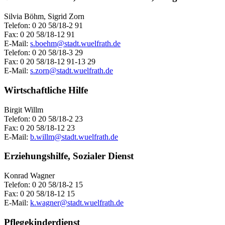
Silvia Böhm, Sigrid Zorn
Telefon: 0 20 58/18-2 91
Fax: 0 20 58/18-12 91
E-Mail:
s.boehm@stadt.wuelfrath.de
Telefon: 0 20 58/18-3 29
Fax: 0 20 58/18-12 91-13 29
E-Mail:
s.zorn@stadt.wuelfrath.de
Wirtschaftliche Hilfe
Birgit Willm
Telefon: 0 20 58/18-2 23
Fax: 0 20 58/18-12 23
E-Mail:
b.willm@stadt.wuelfrath.de
Erziehungshilfe, Sozialer Dienst
Konrad Wagner
Telefon: 0 20 58/18-2 15
Fax: 0 20 58/18-12 15
E-Mail:
k.wagner@stadt.wuelfrath.de
Pflegekinderdienst