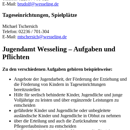
E-Mail:
brudolf@wesseling.de
Tageseinrichtungen, Spielplätze
Michael Tschersich
Telefon: 02236 / 701-304
E-Mail:
mtschersich@wesseling.de
Jugendamt Wesseling
– Aufgaben und
Pflichten
Zu den verschiedenen Aufgaben gehören beispielsweise:
Angebote der Jugendarbeit, der Förderung der Erziehung und
die Förderung von Kindern in Tageseinrichtungen
bereitzustellen
Hilfe für seelisch behinderte Kinder, Jugendliche und junge
Volljährige zu leisten und über ergänzende Leistungen zu
entscheiden
gefährdete Kinder und Jugendliche oder unbegleitete
ausländische Kinder und Jugendliche in Obhut zu nehmen
über die Erteilung und auch die Zurücknahme von
Pflegeerlaubnissen zu entscheiden