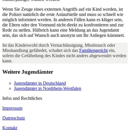
Wenn Sie Zeuge eines extremen Angriffs auf ein Kind werden, ist
die Polizei natürlich die erste Anlaufstelle und muss so schnell wie
möglich informiert werden. In anderen Fällen kann es klüger sein,
die Eltern oder den Vormund nicht direkt zu konfrontieren und zur
Rede zu stellen. Hilfreich kann eine Meldung an das Jugendamt
sein, das sich auf Wunsch auch anonym um Ihr Anliegen kümmert.
Ist das Kindeswohl durch Vernachlässigung, Missbrauch oder
Misshandlung gefährdet, schaltet sich das
Familiengericht
ein,
sofern die Gefährdung des Kindes nicht anders abgewendet werden
kann.
Weitere Jugendämter
Jugendämter in Deutschland
Jugendämter in Nordrhein-Westfalen
Infos und Rechtliches
Impressum
Datenschutz
Kontakt