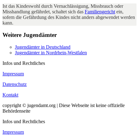
Ist das Kindeswohl durch Vernachlässigung, Missbrauch oder
Misshandlung gefährdet, schaltet sich das
Familiengericht
ein,
sofern die Gefährdung des Kindes nicht anders abgewendet werden
kann.
Weitere Jugendämter
Jugendämter in Deutschland
Jugendämter in Nordrhein-Westfalen
Infos und Rechtliches
Impressum
Datenschutz
Kontakt
copyright © jugendamt.org | Diese Webseite ist keine offizielle
Behördenseite
Infos und Rechtliches
Impressum