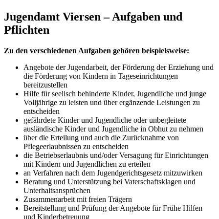
Jugendamt Viersen
– Aufgaben und
Pflichten
Zu den verschiedenen Aufgaben gehören beispielsweise:
Angebote der Jugendarbeit, der Förderung der Erziehung und
die Förderung von Kindern in Tageseinrichtungen
bereitzustellen
Hilfe für seelisch behinderte Kinder, Jugendliche und junge
Volljährige zu leisten und über ergänzende Leistungen zu
entscheiden
gefährdete Kinder und Jugendliche oder unbegleitete
ausländische Kinder und Jugendliche in Obhut zu nehmen
über die Erteilung und auch die Zurücknahme von
Pflegeerlaubnissen zu entscheiden
die Betriebserlaubnis und/oder Versagung für Einrichtungen
mit Kindern und Jugendlichen zu erteilen
an Verfahren nach dem Jugendgerichtsgesetz mitzuwirken
Beratung und Unterstützung bei Vaterschaftsklagen und
Unterhaltsansprüchen
Zusammenarbeit mit freien Trägern
Bereitstellung und Prüfung der Angebote für Frühe Hilfen
und Kinderbetreuung