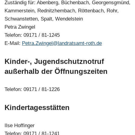
Zuständig für: Abenberg, Büchenbach, Georgensgmünd,
Kammerstein, Rednitzhembach, Röttenbach, Rohr,
Schwanstetten, Spalt, Wendelstein
Petra Zwingel
Telefon: 09171 / 81-1245
E-Mail:
Petra.Zwingel@landratsamt-roth.de
Kinder-, Jugendschutznotruf
außerhalb der Öffnungszeiten
Telefon: 09171 / 81-1226
Kindertagesstätten
Ilse Hoffinger
Telefon: 09171 / 81-1241