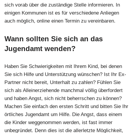
sich vorab über die zuständige Stelle informieren. In
einigen Kommunen ist es für verschiedene Anliegen
auch möglich, online einen Termin zu vereinbaren.
Wann sollten Sie sich an das
Jugendamt wenden?
Haben Sie Schwierigkeiten mit Ihrem Kind, bei denen
Sie sich Hilfe und Unterstützung wünschen? Ist Ihr Ex-
Partner nicht bereit, Unterhalt zu zahlen? Fühlen Sie
sich als Alleinerziehende manchmal völlig überfordert
und haben Angst, sich nicht beherrschen zu können?
Machen Sie einfach den ersten Schritt und bitten Sie Ihr
örtliches Jugendamt um Hilfe. Die Angst, dass einem
die Kinder weggenommen werden, ist fast immer
unbegründet. Denn dies ist die allerletzte Möglichkeit,