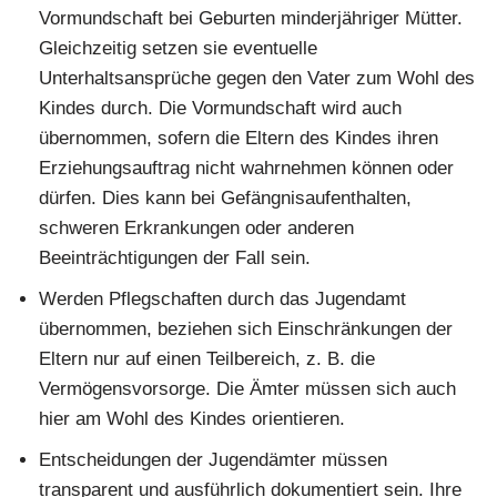
Vormundschaft bei Geburten minderjähriger Mütter.
Gleichzeitig setzen sie eventuelle
Unterhaltsansprüche gegen den Vater zum Wohl des
Kindes durch. Die Vormundschaft wird auch
übernommen, sofern die Eltern des Kindes ihren
Erziehungsauftrag nicht wahrnehmen können oder
dürfen. Dies kann bei Gefängnisaufenthalten,
schweren Erkrankungen oder anderen
Beeinträchtigungen der Fall sein.
Werden Pflegschaften durch das Jugendamt
übernommen, beziehen sich Einschränkungen der
Eltern nur auf einen Teilbereich, z. B. die
Vermögensvorsorge. Die Ämter müssen sich auch
hier am Wohl des Kindes orientieren.
Entscheidungen der Jugendämter müssen
transparent und ausführlich dokumentiert sein. Ihre