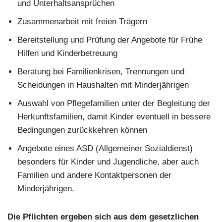
und Unterhaltsansprüchen
Zusammenarbeit mit freien Trägern
Bereitstellung und Prüfung der Angebote für Frühe
Hilfen und Kinderbetreuung
Beratung bei Familienkrisen, Trennungen und
Scheidungen in Haushalten mit Minderjährigen
Auswahl von Pflegefamilien unter der Begleitung der
Herkunftsfamilien, damit Kinder eventuell in bessere
Bedingungen zurückkehren können
Angebote eines ASD (Allgemeiner Sozialdienst)
besonders für Kinder und Jugendliche, aber auch
Familien und andere Kontaktpersonen der
Minderjährigen.
Die Pflichten ergeben sich aus dem gesetzlichen