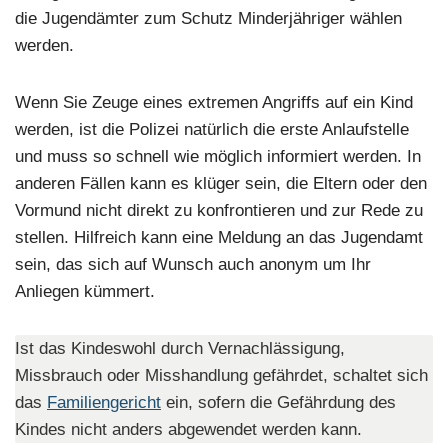
die Jugendämter zum Schutz Minderjähriger wählen
werden.
Wenn Sie Zeuge eines extremen Angriffs auf ein Kind
werden, ist die Polizei natürlich die erste Anlaufstelle
und muss so schnell wie möglich informiert werden. In
anderen Fällen kann es klüger sein, die Eltern oder den
Vormund nicht direkt zu konfrontieren und zur Rede zu
stellen. Hilfreich kann eine Meldung an das Jugendamt
sein, das sich auf Wunsch auch anonym um Ihr
Anliegen kümmert.
Ist das Kindeswohl durch Vernachlässigung,
Missbrauch oder Misshandlung gefährdet, schaltet sich
das
Familiengericht
ein, sofern die Gefährdung des
Kindes nicht anders abgewendet werden kann.