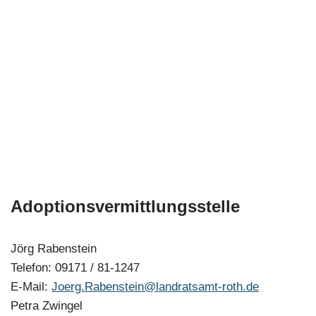
Adoptionsvermittlungsstelle
Jörg Rabenstein
Telefon: 09171 / 81-1247
E-Mail:
Joerg.Rabenstein@landratsamt-roth.de
Petra Zwingel