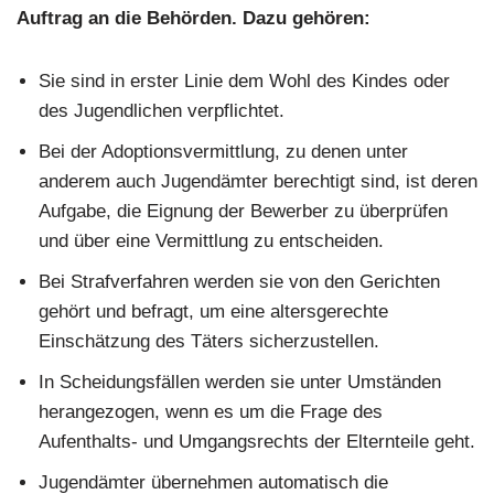
Auftrag an die Behörden. Dazu gehören:
Sie sind in erster Linie dem Wohl des Kindes oder
des Jugendlichen verpflichtet.
Bei der Adoptionsvermittlung, zu denen unter
anderem auch Jugendämter berechtigt sind, ist deren
Aufgabe, die Eignung der Bewerber zu überprüfen
und über eine Vermittlung zu entscheiden.
Bei Strafverfahren werden sie von den Gerichten
gehört und befragt, um eine altersgerechte
Einschätzung des Täters sicherzustellen.
In Scheidungsfällen werden sie unter Umständen
herangezogen, wenn es um die Frage des
Aufenthalts- und Umgangsrechts der Elternteile geht.
Jugendämter übernehmen automatisch die