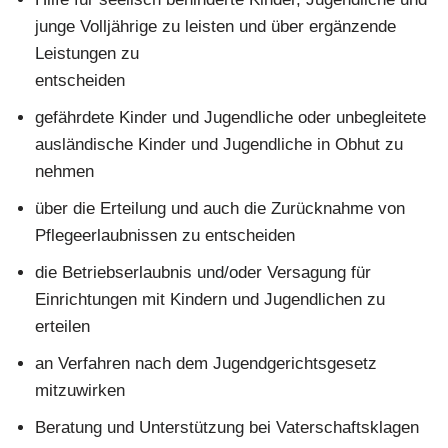
junge Volljährige zu leisten und über ergänzende
Leistungen zu
entscheiden
gefährdete Kinder und Jugendliche oder unbegleitete
ausländische Kinder und Jugendliche in Obhut zu
nehmen
über die Erteilung und auch die Zurücknahme von
Pflegeerlaubnissen zu entscheiden
die Betriebserlaubnis und/oder Versagung für
Einrichtungen mit Kindern und Jugendlichen zu
erteilen
an Verfahren nach dem Jugendgerichtsgesetz
mitzuwirken
Beratung und Unterstützung bei Vaterschaftsklagen