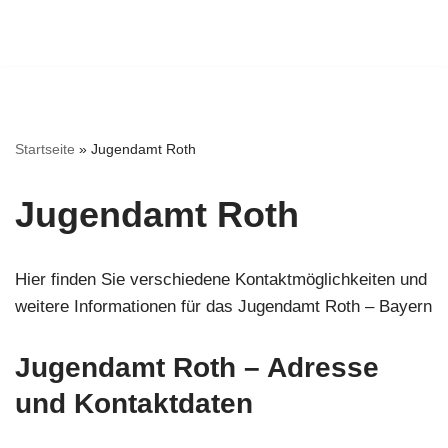
Startseite
»
Jugendamt Roth
Jugendamt Roth
Hier finden Sie verschiedene Kontaktmöglichkeiten und
weitere Informationen für das Jugendamt Roth – Bayern
Jugendamt Roth – Adresse
und Kontaktdaten