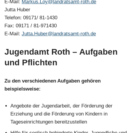
E-Mail:
Markus.Loy@landratsamt-roth.de
Jutta Huber
Telefon: 09171/ 81-1430
Fax: 09171 / 81-971430
E-Mail:
Jutta.Huber@landratsamt-roth.de
Jugendamt Roth
– Aufgaben
und Pflichten
Zu den verschiedenen Aufgaben gehören
beispielsweise:
Angebote der Jugendarbeit, der Förderung der
Erziehung und die Förderung von Kindern in
Tageseinrichtungen bereitzustellen
Hilfe für seelisch behinderte Kinder, Jugendliche und