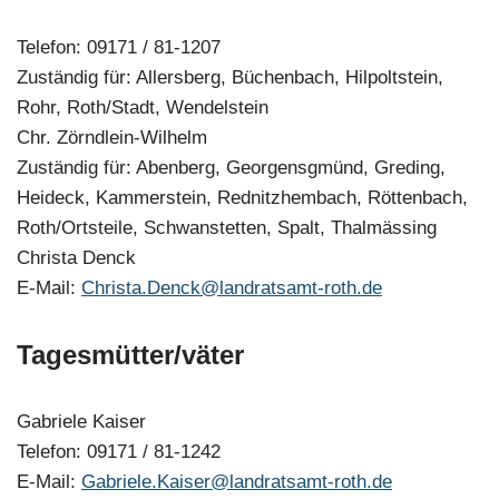
Telefon: 09171 / 81-1207
Zuständig für: Allersberg, Büchenbach, Hilpoltstein,
Rohr, Roth/Stadt, Wendelstein
Chr. Zörndlein-Wilhelm
Zuständig für: Abenberg, Georgensgmünd, Greding,
Heideck, Kammerstein, Rednitzhembach, Röttenbach,
Roth/Ortsteile, Schwanstetten, Spalt, Thalmässing
Christa Denck
E-Mail:
Christa.Denck@landratsamt-roth.de
Tagesmütter/väter
Gabriele Kaiser
Telefon: 09171 / 81-1242
E-Mail:
Gabriele.Kaiser@landratsamt-roth.de