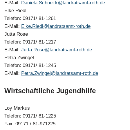
E-Mail:
Daniela.Schneck@landratsamt-roth.de
Elke Riedl
Telefon: 09171/ 81-1261
E-Mail:
Elke.Riedl@landratsamt-roth.de
Jutta Rose
Telefon: 09171/ 81-1217
E-Mail:
Jutta.Rose@landratsamt-roth.de
Petra Zwingel
Telefon: 09171/ 81-1245
E-Mail:
Petra.Zwingel@landratsamt-roth.de
Wirtschaftliche Jugendhilfe
Loy Markus
Telefon: 09171/ 81-1225
Fax: 09171 / 81-971225