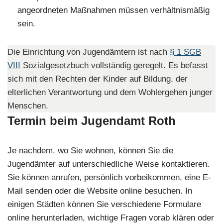
angeordneten Maßnahmen müssen verhältnismäßig
sein.
Die Einrichtung von Jugendämtern ist nach
§ 1 SGB
VIII
Sozialgesetzbuch vollständig geregelt. Es befasst
sich mit den Rechten der Kinder auf Bildung, der
elterlichen Verantwortung und dem Wohlergehen junger
Menschen.
Termin beim Jugendamt Roth
Je nachdem, wo Sie wohnen, können Sie die
Jugendämter auf unterschiedliche Weise kontaktieren.
Sie können anrufen, persönlich vorbeikommen, eine E-
Mail senden oder die Website online besuchen. In
einigen Städten können Sie verschiedene Formulare
online herunterladen, wichtige Fragen vorab klären oder