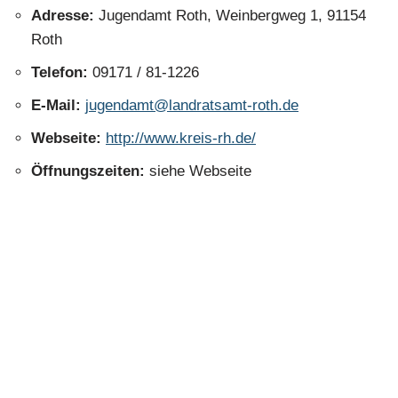
Adresse:
Jugendamt Roth, Weinbergweg 1, 91154
Roth
Telefon:
09171 / 81-1226
E-Mail:
jugendamt@landratsamt-roth.de
Webseite:
http://www.kreis-rh.de/
Öffnungszeiten:
siehe Webseite