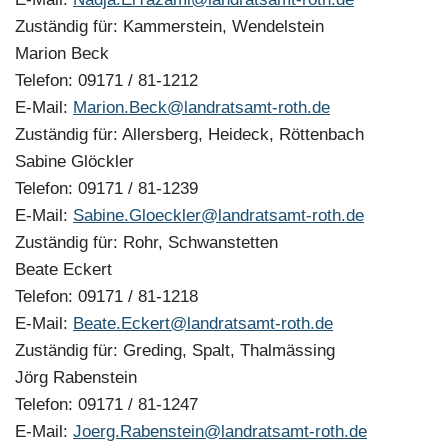
Zuständig für: Kammerstein, Wendelstein
Marion Beck
Telefon: 09171 / 81-1212
E-Mail:
Marion.Beck@landratsamt-roth.de
Zuständig für: Allersberg, Heideck, Röttenbach
Sabine Glöckler
Telefon: 09171 / 81-1239
E-Mail:
Sabine.Gloeckler@landratsamt-roth.de
Zuständig für: Rohr, Schwanstetten
Beate Eckert
Telefon: 09171 / 81-1218
E-Mail:
Beate.Eckert@landratsamt-roth.de
Zuständig für: Greding, Spalt, Thalmässing
Jörg Rabenstein
Telefon: 09171 / 81-1247
E-Mail:
Joerg.Rabenstein@landratsamt-roth.de