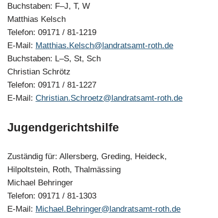
Buchstaben: F–J, T, W
Matthias Kelsch
Telefon: 09171 / 81-1219
E-Mail:
Matthias.Kelsch@landratsamt-roth.de
Buchstaben: L–S, St, Sch
Christian Schrötz
Telefon: 09171 / 81-1227
E-Mail:
Christian.Schroetz@landratsamt-roth.de
Jugendgerichtshilfe
Zuständig für: Allersberg, Greding, Heideck,
Hilpoltstein, Roth, Thalmässing
Michael Behringer
Telefon: 09171 / 81-1303
E-Mail:
Michael.Behringer@landratsamt-roth.de