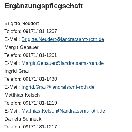
Ergänzungspflegschaft
Brigitte Neudert
Telefon: 09171/ 81-1267
E-Mail:
Brigitte.Neudert@landratsamt-roth.de
Margit Gebauer
Telefon: 09171/ 81-1261
E-Mail:
Margit.Gebauer@landratsamt-roth.de
Ingrid Grau
Telefon: 09171/ 81-1430
E-Mail:
Ingrid.Grau@landratsamt-roth.de
Matthias Kelsch
Telefon: 09171/ 81-1219
E-Mail:
Matthias.Kelsch@landratsamt-roth.de
Daniela Schneck
Telefon: 09171/ 81-1217