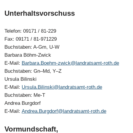
Unterhaltsvorschuss
Telefon: 09171 / 81-229
Fax: 09171 / 81-971229
Buchstaben: A-Gm, U-W
Barbara Böhm-Zwick
E-Mail:
Barbara.Boehm-zwick@landratsamt-roth.de
Buchstaben: Gn–Md, Y–Z
Ursula Bilinski
E-Mail:
Ursula.Bilinski@landratsamt-roth.de
Buchstaben: Me-T
Andrea Burgdorf
E-Mail:
Andrea.Burgdorf@landratsamt-roth.de
Vormundschaft,