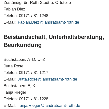
Zuständig für: Roth-Stadt u. Ortsteile
Fabian Diez
Telefon: 09171 / 81-1248
E-Mail:
Fabian.Diez@landratsamt-roth.de
Beistandschaft, Unterhaltsberatung,
Beurkundung
Buchstaben: A–D, U–Z
Jutta Rose
Telefon: 09171 / 81-1217
E-Mail:
Jutta.Rose@landratsamt-roth.de
Buchstaben: E, K
Tanja Rieger
Telefon: 09171 / 81-1228
E-Mail:
Tanja.Rieger@landratsamt-roth.de