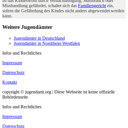
Ist das Kindeswohl durch Vernachlässigung, Missbrauch oder
Misshandlung gefährdet, schaltet sich das
Familiengericht
ein,
sofern die Gefährdung des Kindes nicht anders abgewendet werden
kann.
Weitere Jugendämter
Jugendämter in Deutschland
Jugendämter in Nordrhein-Westfalen
Infos und Rechtliches
Impressum
Datenschutz
Kontakt
copyright © jugendamt.org | Diese Webseite ist keine offizielle
Behördenseite
Infos und Rechtliches
Impressum
Datenschutz