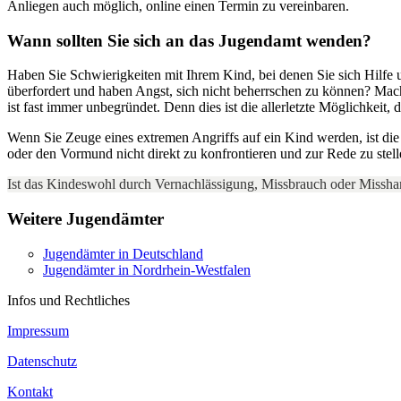
Anliegen auch möglich, online einen Termin zu vereinbaren.
Wann sollten Sie sich an das Jugendamt wenden?
Haben Sie Schwierigkeiten mit Ihrem Kind, bei denen Sie sich Hilfe u
überfordert und haben Angst, sich nicht beherrschen zu können? Mach
ist fast immer unbegründet. Denn dies ist die allerletzte Möglichkei
Wenn Sie Zeuge eines extremen Angriffs auf ein Kind werden, ist die P
oder den Vormund nicht direkt zu konfrontieren und zur Rede zu ste
Ist das Kindeswohl durch Vernachlässigung, Missbrauch oder Misshan
Weitere Jugendämter
Jugendämter in Deutschland
Jugendämter in Nordrhein-Westfalen
Infos und Rechtliches
Impressum
Datenschutz
Kontakt