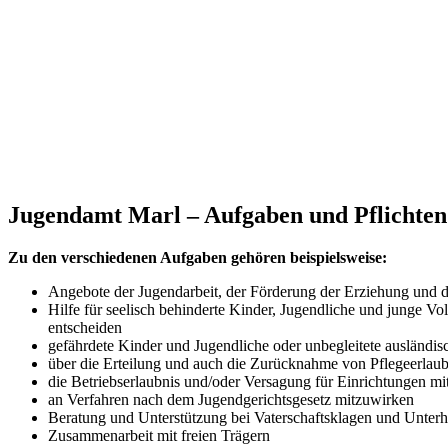
Jugendamt Marl
– Aufgaben und Pflichten
Zu den verschiedenen Aufgaben gehören beispielsweise:
Angebote der Jugendarbeit, der Förderung der Erziehung und d
Hilfe für seelisch behinderte Kinder, Jugendliche und junge Vo
entscheiden
gefährdete Kinder und Jugendliche oder unbegleitete ausländi
über die Erteilung und auch die Zurücknahme von Pflegeerlaub
die Betriebserlaubnis und/oder Versagung für Einrichtungen mi
an Verfahren nach dem Jugendgerichtsgesetz mitzuwirken
Beratung und Unterstützung bei Vaterschaftsklagen und Unterh
Zusammenarbeit mit freien Trägern