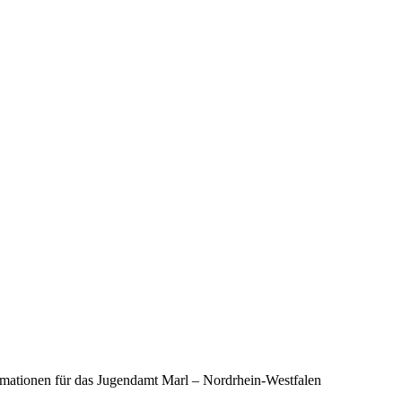
rmationen für das Jugendamt Marl – Nordrhein-Westfalen