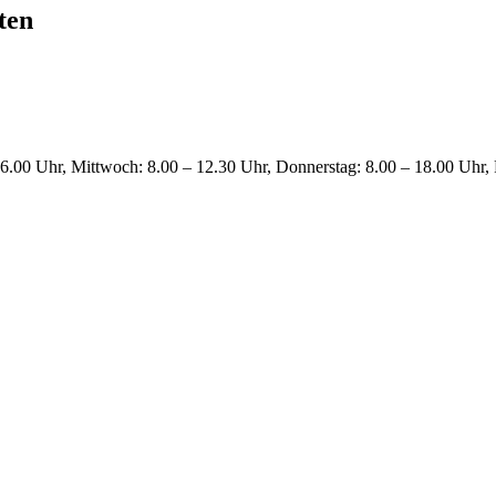
ten
6.00 Uhr, Mittwoch: 8.00 – 12.30 Uhr, Donnerstag: 8.00 – 18.00 Uhr, 