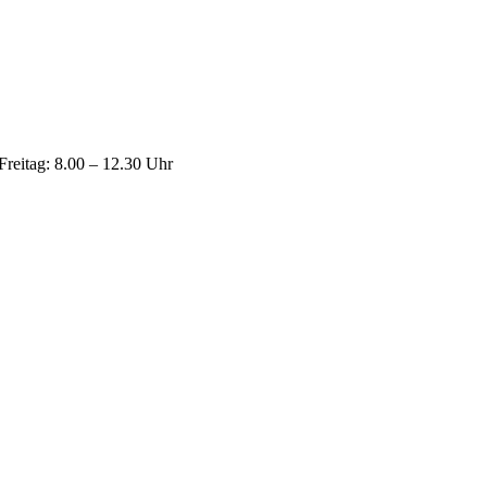
Freitag: 8.00 – 12.30 Uhr