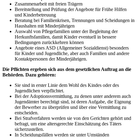
Zusammenarbeit mit freien Trägern
Bereitstellung und Prüfung der Angebote für Frühe Hilfen
und Kinderbetreuung
Beratung bei Familienkrisen, Trennungen und Scheidungen in
Haushalten mit Minderjährigen
Auswahl von Pflegefamilien unter der Begleitung der
Herkunftsfamilien, damit Kinder eventuell in bessere
Bedingungen zurückkehren können
Angebote eines ASD (Allgemeiner Sozialdienst) besonders
für Kinder und Jugendliche, aber auch Familien und andere
Kontaktpersonen der Minderjährigen.
Die Pflichten ergeben sich aus dem gesetzlichen Auftrag an die
Behörden. Dazu gehören:
Sie sind in erster Linie dem Wohl des Kindes oder des
Jugendlichen verpflichtet.
Bei der Adoptionsvermittlung, zu denen unter anderem auch
Jugendämter berechtigt sind, ist deren Aufgabe, die Eignung
der Bewerber zu überprüfen und über eine Vermittlung zu
entscheiden.
Bei Strafverfahren werden sie von den Gerichten gehört und
befragt, um eine altersgerechte Einschätzung des Täters
sicherzustellen.
In Scheidungsfällen werden sie unter Umständen