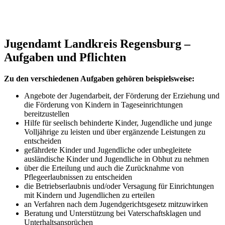
Jugendamt Landkreis Regensburg
–
Aufgaben und Pflichten
Zu den verschiedenen Aufgaben gehören beispielsweise:
Angebote der Jugendarbeit, der Förderung der Erziehung und
die Förderung von Kindern in Tageseinrichtungen
bereitzustellen
Hilfe für seelisch behinderte Kinder, Jugendliche und junge
Volljährige zu leisten und über ergänzende Leistungen zu
entscheiden
gefährdete Kinder und Jugendliche oder unbegleitete
ausländische Kinder und Jugendliche in Obhut zu nehmen
über die Erteilung und auch die Zurücknahme von
Pflegeerlaubnissen zu entscheiden
die Betriebserlaubnis und/oder Versagung für Einrichtungen
mit Kindern und Jugendlichen zu erteilen
an Verfahren nach dem Jugendgerichtsgesetz mitzuwirken
Beratung und Unterstützung bei Vaterschaftsklagen und
Unterhaltsansprüchen