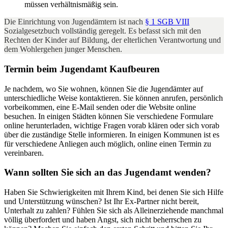
müssen verhältnismäßig sein.
Die Einrichtung von Jugendämtern ist nach
§ 1 SGB VIII
Sozialgesetzbuch vollständig geregelt. Es befasst sich mit den
Rechten der Kinder auf Bildung, der elterlichen Verantwortung und
dem Wohlergehen junger Menschen.
Termin beim Jugendamt Kaufbeuren
Je nachdem, wo Sie wohnen, können Sie die Jugendämter auf
unterschiedliche Weise kontaktieren. Sie können anrufen, persönlich
vorbeikommen, eine E-Mail senden oder die Website online
besuchen. In einigen Städten können Sie verschiedene Formulare
online herunterladen, wichtige Fragen vorab klären oder sich vorab
über die zuständige Stelle informieren. In einigen Kommunen ist es
für verschiedene Anliegen auch möglich, online einen Termin zu
vereinbaren.
Wann sollten Sie sich an das Jugendamt wenden?
Haben Sie Schwierigkeiten mit Ihrem Kind, bei denen Sie sich Hilfe
und Unterstützung wünschen? Ist Ihr Ex-Partner nicht bereit,
Unterhalt zu zahlen? Fühlen Sie sich als Alleinerziehende manchmal
völlig überfordert und haben Angst, sich nicht beherrschen zu