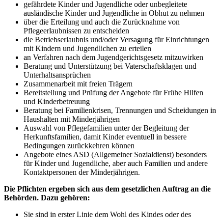
gefährdete Kinder und Jugendliche oder unbegleitete
ausländische Kinder und Jugendliche in Obhut zu nehmen
über die Erteilung und auch die Zurücknahme von
Pflegeerlaubnissen zu entscheiden
die Betriebserlaubnis und/oder Versagung für Einrichtungen
mit Kindern und Jugendlichen zu erteilen
an Verfahren nach dem Jugendgerichtsgesetz mitzuwirken
Beratung und Unterstützung bei Vaterschaftsklagen und
Unterhaltsansprüchen
Zusammenarbeit mit freien Trägern
Bereitstellung und Prüfung der Angebote für Frühe Hilfen
und Kinderbetreuung
Beratung bei Familienkrisen, Trennungen und Scheidungen in
Haushalten mit Minderjährigen
Auswahl von Pflegefamilien unter der Begleitung der
Herkunftsfamilien, damit Kinder eventuell in bessere
Bedingungen zurückkehren können
Angebote eines ASD (Allgemeiner Sozialdienst) besonders
für Kinder und Jugendliche, aber auch Familien und andere
Kontaktpersonen der Minderjährigen.
Die Pflichten ergeben sich aus dem gesetzlichen Auftrag an die
Behörden. Dazu gehören:
Sie sind in erster Linie dem Wohl des Kindes oder des