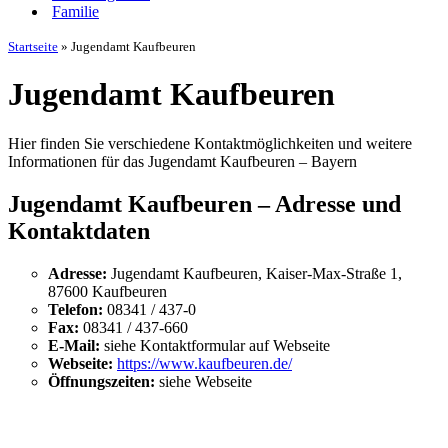
Familie
Startseite
»
Jugendamt Kaufbeuren
Jugendamt Kaufbeuren
Hier finden Sie verschiedene Kontaktmöglichkeiten und weitere
Informationen für das Jugendamt Kaufbeuren – Bayern
Jugendamt Kaufbeuren – Adresse und
Kontaktdaten
Adresse:
Jugendamt Kaufbeuren, Kaiser-Max-Straße 1,
87600 Kaufbeuren
Telefon:
08341 / 437-0
Fax:
08341 / 437-660
E-Mail:
siehe Kontaktformular auf Webseite
Webseite:
https://www.kaufbeuren.de/
Öffnungszeiten:
siehe Webseite