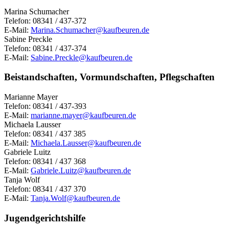
Marina Schumacher
Telefon: 08341 / 437-372
E-Mail:
Marina.Schumacher@kaufbeuren.de
Sabine Preckle
Telefon: 08341 / 437-374
E-Mail:
Sabine.Preckle@kaufbeuren.de
Beistandschaften, Vormundschaften, Pflegschaften
Marianne Mayer
Telefon: 08341 / 437-393
E-Mail:
marianne.mayer@kaufbeuren.de
Michaela Lausser
Telefon: 08341 / 437 385
E-Mail:
Michaela.Lausser@kaufbeuren.de
Gabriele Luitz
Telefon: 08341 / 437 368
E-Mail:
Gabriele.Luitz@kaufbeuren.de
Tanja Wolf
Telefon: 08341 / 437 370
E-Mail:
Tanja.Wolf@kaufbeuren.de
Jugendgerichtshilfe