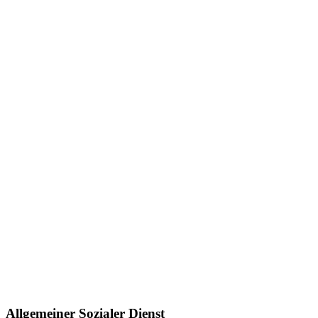
Allgemeiner Sozialer Dienst