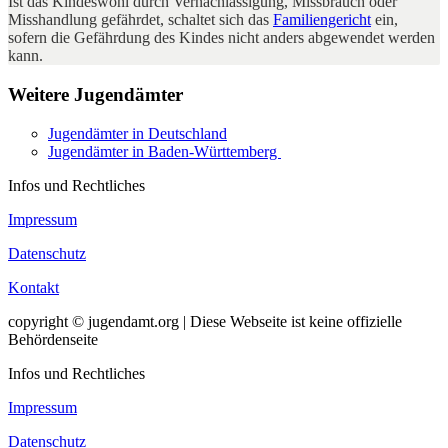
Ist das Kindeswohl durch Vernachlässigung, Missbrauch oder
Misshandlung gefährdet, schaltet sich das
Familiengericht
ein,
sofern die Gefährdung des Kindes nicht anders abgewendet werden
kann.
Weitere Jugendämter
Jugendämter in Deutschland
Jugendämter in Baden-Württemberg
Infos und Rechtliches
Impressum
Datenschutz
Kontakt
copyright © jugendamt.org | Diese Webseite ist keine offizielle
Behördenseite
Infos und Rechtliches
Impressum
Datenschutz